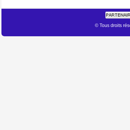
© Tous droits r