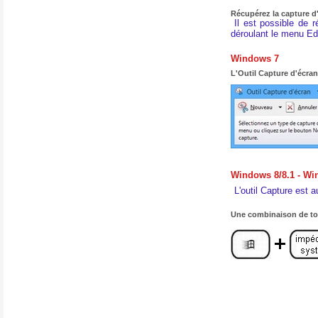
Récupérez la capture d
Il est possible de 
déroulant le menu Edi
Windows 7
L'Outil Capture d'écran
Windows 8/8.1 - Wi
L'outil Capture est 
Une combinaison de to