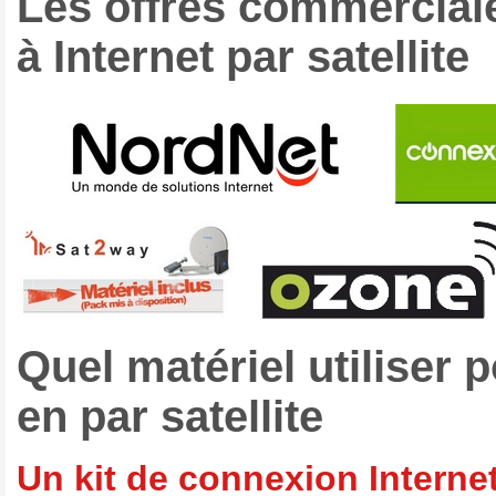
Les offres commerciale
à Internet par satellite
Quel matériel utiliser 
en par satellite
Un kit de connexion Internet 