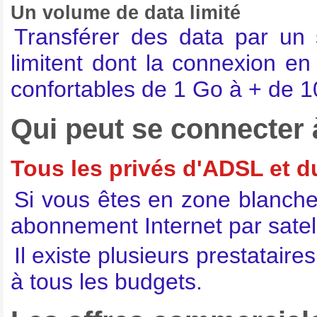
Un volume de data limité
Transférer des data par un s
limitent dont la connexion en
confortables de 1 Go à + de 
Qui peut se connecter à
Tous les privés d'ADSL et 
Si vous êtes en zone blanche
abonnement Internet par satell
Il existe plusieurs prestatair
à tous les budgets.