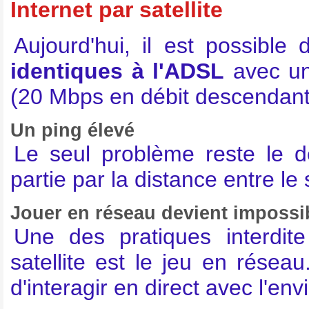
Internet par satellite
Aujourd'hui, il est possible
identiques à l'ADSL
avec une
(20 Mbps en débit descendant
Un ping élevé
Le seul problème reste le 
partie par la distance entre le 
Jouer en réseau devient impossi
Une des pratiques interdit
satellite est le jeu en rése
d'interagir en direct avec l'en