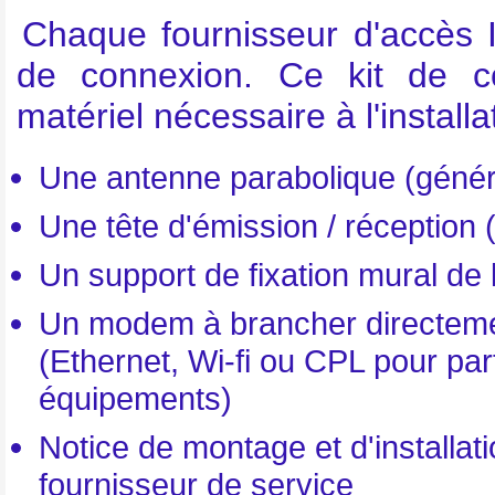
Chaque fournisseur d'accès In
de connexion. Ce kit de c
matériel nécessaire à l'installa
Une antenne parabolique (géné
Une tête d'émission / réception (
Un support de fixation mural de 
Un modem à brancher directemen
(Ethernet, Wi-fi ou CPL pour pa
équipements)
Notice de montage et d'installati
fournisseur de service