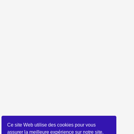
Ce site Web utilise des cookies pour vous
assurer la meilleure expérience sur notre site.