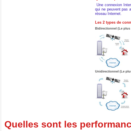
Une connexion Inter
qui ne peuvent pas ac
réseau Internet.
Les 2 types de conne
Bidirectionnel (Le plus
Unidirectionnel (Le plu
Quelles sont les performanc