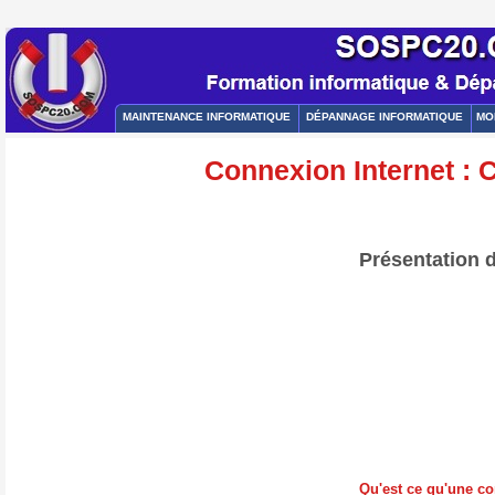
MAINTENANCE INFORMATIQUE
DÉPANNAGE INFORMATIQUE
MO
Connexion Internet : C
Présentation d
Qu'est ce qu'une con