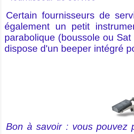
Certain fournisseurs de servi
également un petit instrume
parabolique (boussole ou Sat
dispose d'un beeper intégré pou
Bon à savoir : vous pouvez p