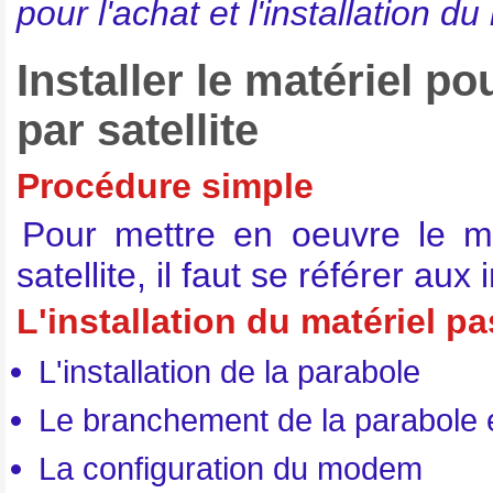
pour l'achat et l'installation 
Installer le matériel p
par satellite
Procédure simple
Pour mettre en oeuvre le ma
satellite, il faut se référer au
L'installation du matériel pa
L'installation de la parabole
Le branchement de la parabole
La configuration du modem