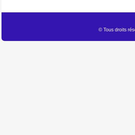
© Tous droits r