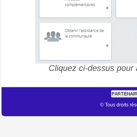
Cliquez ci-dessus pour 
© Tous droits r