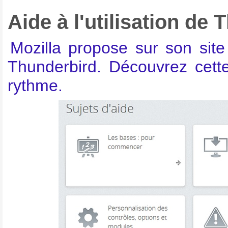
Aide à l'utilisation de
Mozilla propose sur son site 
Thunderbird. Découvrez cett
rythme.