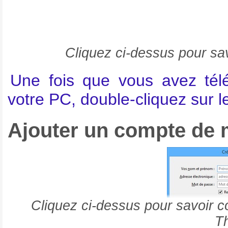
Cliquez ci-dessus pour sa
Une fois que vous avez tél
votre PC, double-cliquez sur le 
Ajouter un compte de 
Cliquez ci-dessus pour savoir
T