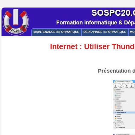
MAINTENANCE INFORMATIQUE
DÉPANNAGE INFORMATIQUE
MO
Internet : Utiliser Thun
Présentation d