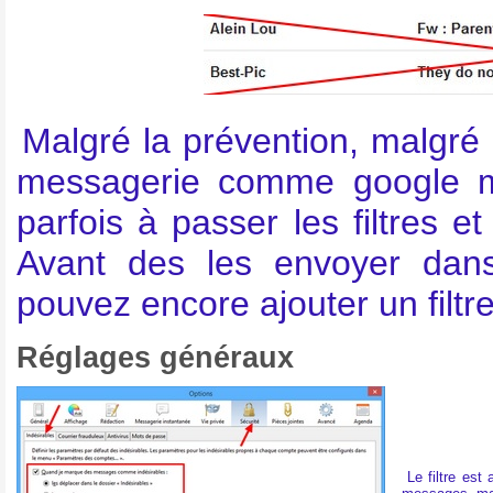
Malgré la prévention, malgré 
messagerie comme google ma
parfois à passer les filtres e
Avant des les envoyer dans
pouvez encore ajouter un filtr
Réglages généraux
Le filtre est