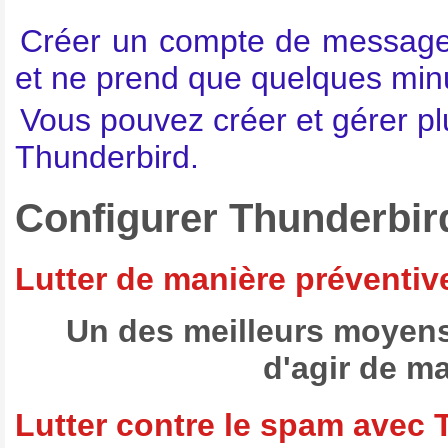
Créer un compte de messager
et ne prend que quelques minu
Vous pouvez créer et gérer p
Thunderbird.
Configurer Thunderbird
Lutter de manière préventiv
Un des meilleurs moyens 
d'agir de ma
Lutter contre le spam avec