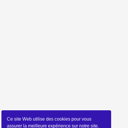
Ce site Web utilise des cookies pour vous
assurer la meilleure expérience sur notre site.