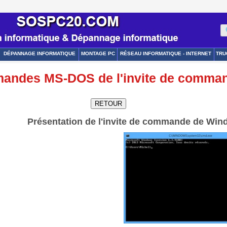
DÉPANNAGE INFORMATIQUE
MONTAGE PC
RÉSEAU INFORMATIQUE - INTERNET
TRU
mmandes MS-DOS de l'invite de comm
Présentation de l'invite de commande de Win