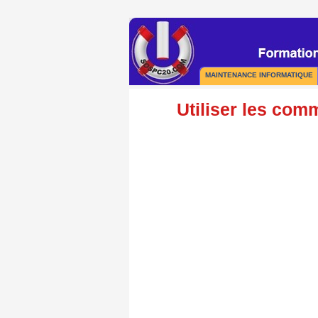
MAINTENANCE INFORMATIQUE
Utiliser les co