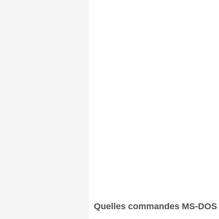
Quelles commandes MS-DOS pe