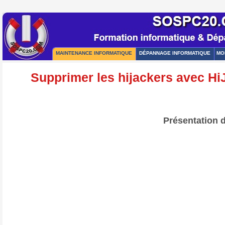
MAINTENANCE INFORMATIQUE
DÉPANNAGE INFORMATIQUE
MO
Supprimer les hijackers avec HiJ
Présentation 