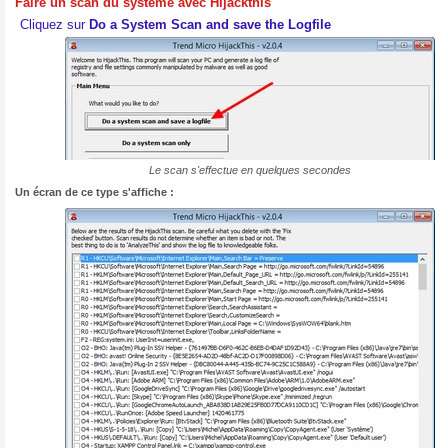
Faire un scan du système avec Hijackthis
Cliquez sur
Do a System Scan and save the Logfile
Le scan s'effectue en quelques secondes
Un écran de ce type s'affiche :