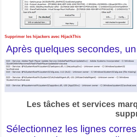
Supprimer les hijackers avec HijackThis
Après quelques secondes, un
Les tâches et services ma
supp
Sélectionnez les lignes corres