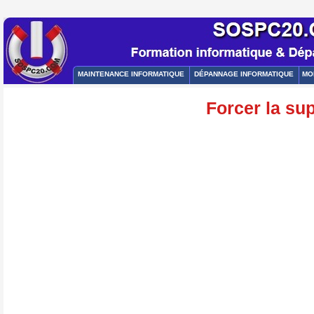
MAINTENANCE INFORMATIQUE
DÉPANNAGE INFORMATIQUE
MO
Forcer la sup