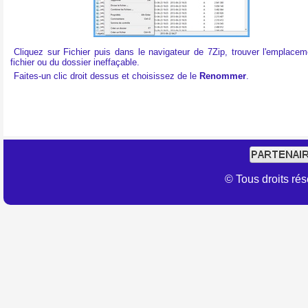
Cliquez sur Fichier puis dans le navigateur de 7Zip, trouver l'emplace
fichier ou du dossier ineffaçable.
Faites-un clic droit dessus et choisissez de le
Renommer
.
© Tous droits r