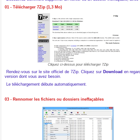
01 - Télécharger 7Zip (1,3 Mo)
Cliquez ci-dessus pour télécharger 7Zip
Rendez-vous sur le site officiel de 7Zip. Cliquez sur
Download
en regard
version dont vous avez besoin.
Le téléchargement débute automatiquement.
03 - Rennomer les fichiers ou dossiers ineffaçables