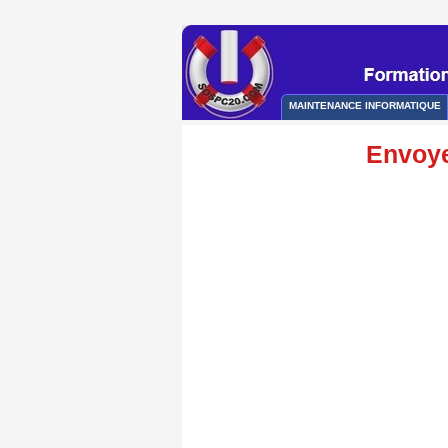
MAINTENANCE INFORMATIQUE
Envoye