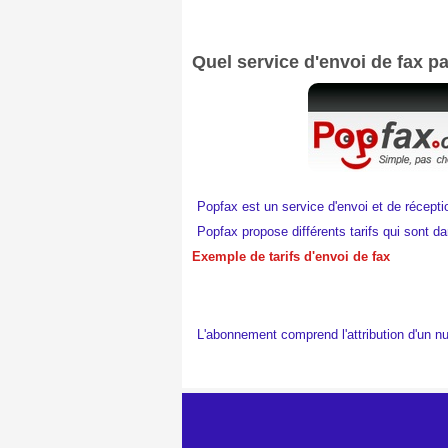
Quel service d'envoi de fax par
Popfax est un service d'envoi et de récepti
Popfax propose différents tarifs qui sont d
Exemple de tarifs d'envoi de fax
L'abonnement comprend l'attribution d'un n