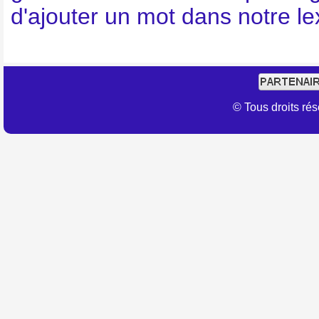
d'ajouter un mot dans notre l
© Tous droits r