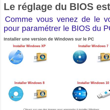
Le réglage du BIOS est 
Comme vous venez de le voi
pour paramétrer le BIOS du P
Installer une version de Windows sur le PC
Installer Windows XP
Installer Windows 7
Installer Windows 8
Installer Windows 10
Cliquez sur une des images pour apprendre à installer Windows