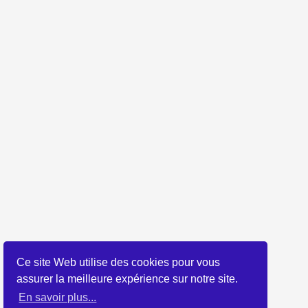
Ce site Web utilise des cookies pour vous
assurer la meilleure expérience sur notre site.
En savoir plus...