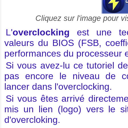
Cliquez sur l'image pour vi
L'
overclocking
est une tech
valeurs du BIOS (FSB, coeffi
performances du processeur e
Si vous avez-lu ce tutoriel d
pas encore le niveau de c
lancer dans l'overclocking.
Si vous êtes arrivé directem
mis un lien (logo) vers le s
d'overcloking.