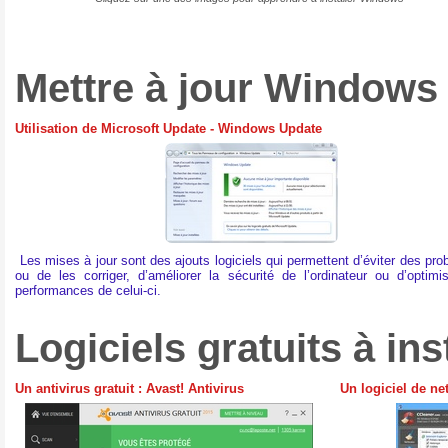
Mettre à jour Windows 
Utilisation de Microsoft Update - Windows Update
Les mises à jour sont des ajouts logiciels qui permettent d’éviter des pr
ou de les corriger, d’améliorer la sécurité de l’ordinateur ou d’optimi
performances de celui-ci.
Logiciels gratuits à in
Un antivirus gratuit : Avast! Antivirus
Un logiciel de ne