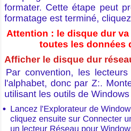
formater. Cette étape peut p
formatage est terminé, cliquez 
Attention : le disque dur v
toutes les données q
Afficher le disque dur rése
Par convention, les lecteur
l'alphabet, donc par Z:. Monte
utilisant les outils de Windows 
Lancez l'Explorateur de Windows
cliquez ensuite sur Connecter u
un lecteur Réseau pour Window