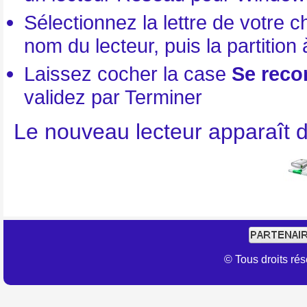
Sélectionnez la lettre de votre 
nom du lecteur, puis la partition
Laissez cocher la case
Se reco
validez par Terminer
Le nouveau lecteur apparaît d
© Tous droits r