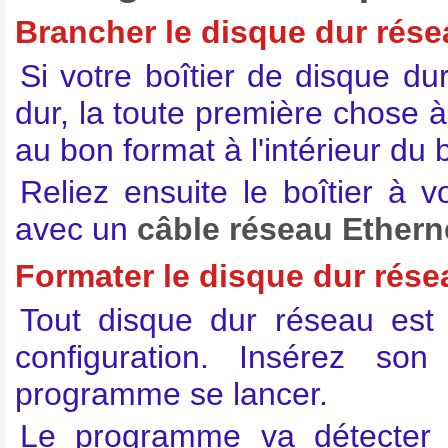
Brancher le disque dur rése
Si votre boîtier de disque d
dur, la toute première chose à 
au bon format à l'intérieur du b
Reliez ensuite le boîtier à v
avec un
câble réseau Ethern
Formater le disque dur rése
Tout disque dur réseau est l
configuration. Insérez s
programme se lancer.
Le programme va détecter 