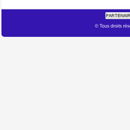
© Tous droits r