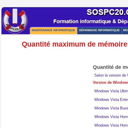
MAINTENANCE INFORMATIQUE
DÉPANNAGE INFORMATIQUE
MO
Quantité maximum de mémoire 
Quantité de m
Selon la version de 
Version de Window
Windows Vista Ulti
Windows Vista Enter
Windows Vista Busi
Windows Vista Hom
Windows Vista Hom