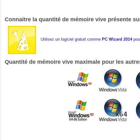
Connaitre la quantité de mémoire vive présente su
Utilisez un logiciel gratuit comme
PC Wizard 2014
pour
Quantité de mémoire vive maximale pour les autr