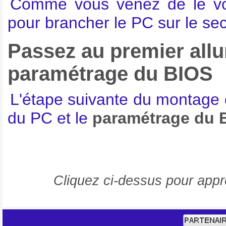
Comme vous venez de le voi
pour brancher le PC sur le sec
Passez au premier all
paramétrage du BIOS
L'étape suivante du montage 
du PC et le
paramétrage du 
Cliquez ci-dessus pour app