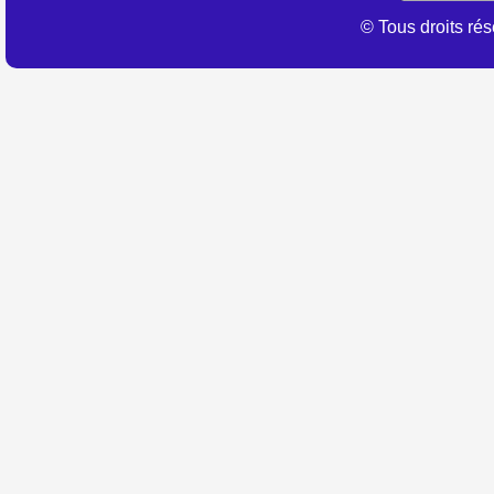
© Tous droits r